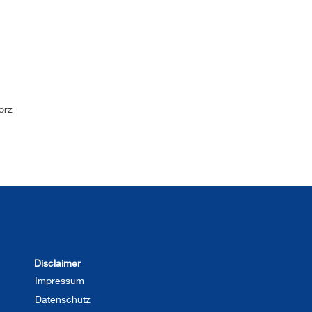
torz
Disclaimer
Impressum
Datenschutz