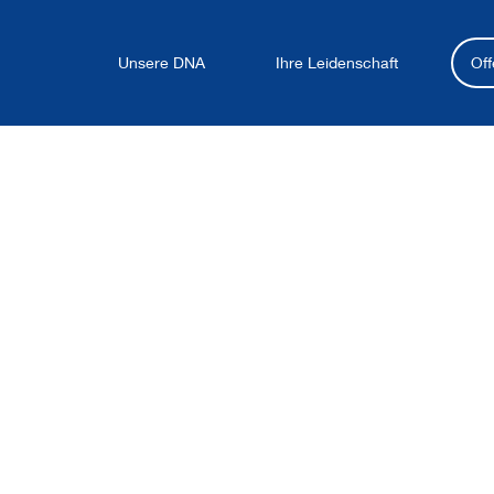
Unsere DNA
Ihre Leidenschaft
Off